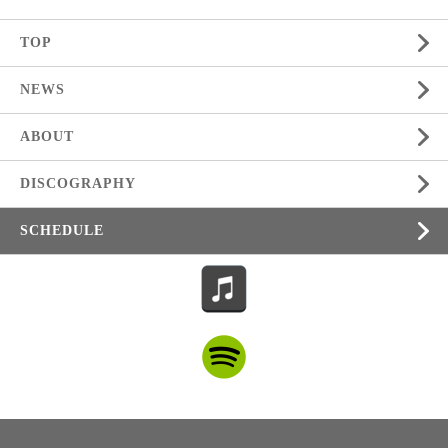
TOP
NEWS
ABOUT
DISCOGRAPHY
SCHEDULE