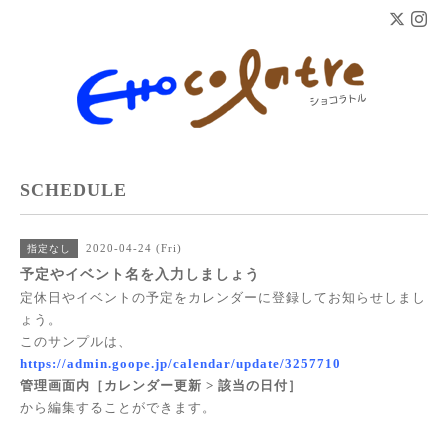
SCHEDULE
2020-04-24 (Fri)
指定なし
予定やイベント名を入力しましょう
定休日やイベントの予定をカレンダーに登録してお知らせしまし
ょう。
このサンプルは、
https://admin.goope.jp/calendar/update/3257710
管理画面内［カレンダー更新 > 該当の日付］
から編集することができます。