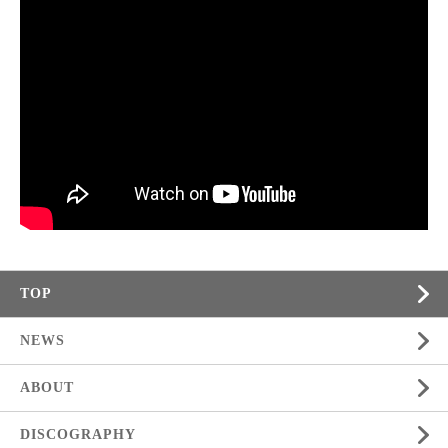
TOP
NEWS
ABOUT
DISCOGRAPHY