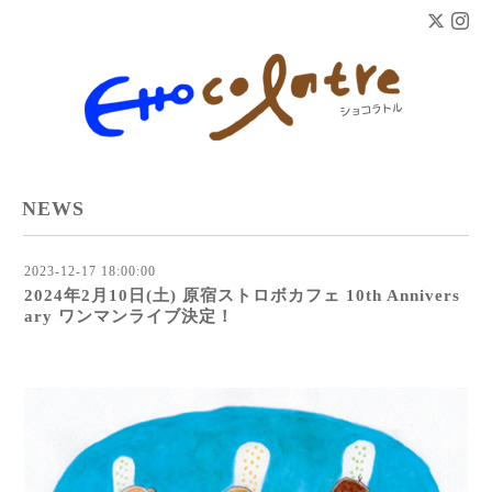
NEWS
2023-12-17 18:00:00
2024年2月10日(土) 原宿ストロボカフェ 10th Annivers
ary ワンマンライブ決定！