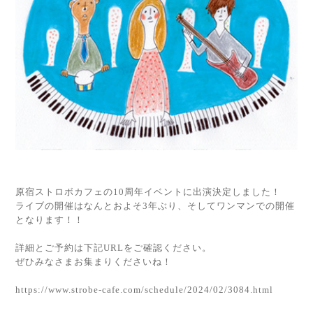
原宿ストロボカフェの10周年イベントに出演決定しました！
ライブの開催はなんとおよそ3年ぶり、そしてワンマンでの開催
となります！！
詳細とご予約は下記URLをご確認ください。
ぜひみなさまお集まりくださいね！
https://www.strobe-cafe.com/schedule/2024/02/3084.html