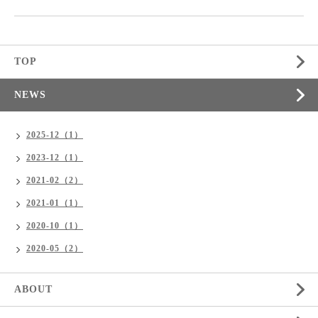
TOP
NEWS
2025-12（1）
2023-12（1）
2021-02（2）
2021-01（1）
2020-10（1）
2020-05（2）
ABOUT