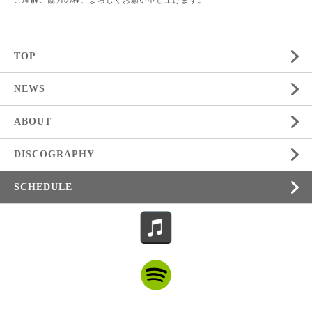
TOP
NEWS
ABOUT
DISCOGRAPHY
SCHEDULE