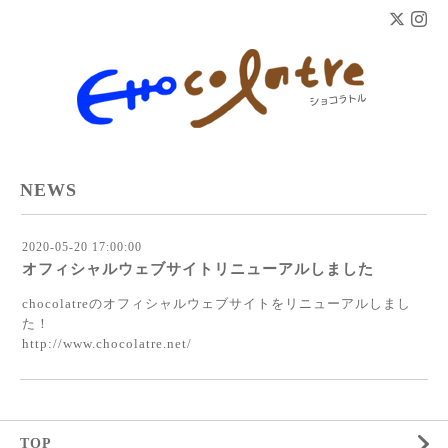
NEWS
2020-05-20 17:00:00
オフィシャルウェブサイトリニューアルしました
chocolatreのオフィシャルウェブサイトをリニューアルしまし
た！
http://www.chocolatre.net/
TOP